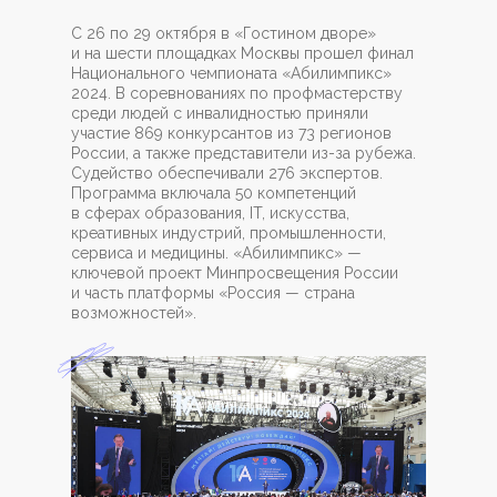
С 26 по 29 октября в «Гостином дворе»
и на шести площадках Москвы прошел финал
Национального чемпионата «Абилимпикс»
2024. В соревнованиях по профмастерству
среди людей с инвалидностью приняли
участие 869 конкурсантов из 73 регионов
России, а также представители из-за рубежа.
Судейство обеспечивали 276 экспертов.
Программа включала 50 компетенций
в сферах образования, IT, искусства,
креативных индустрий, промышленности,
сервиса и медицины. «Абилимпикс» —
ключевой проект Минпросвещения России
и часть платформы «Россия — страна
возможностей».