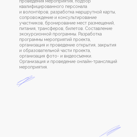
проведения мероприятия, подбор
квалифицированного персонала
и волонтёров, разработка маршрутной карты,
сопровождение и консультирование
участников, бронирование мест размещений,
питания, трансферов, билетов. Составление
экскурсионной программы. Разработка
программы мероприятий проекта,
организация и проведение открытия, закрытия
и образовательной части проекта,
организация фото- и видеосъемки.
Организация и проведение онлайн-трансляций
мероприятия.