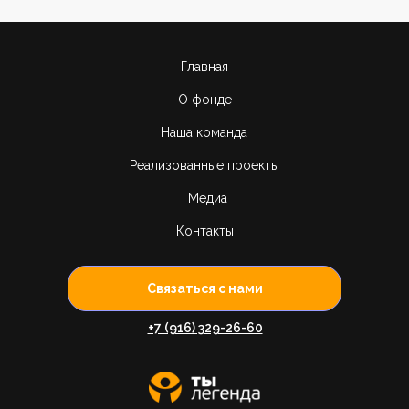
Главная
О фонде
Наша команда
Реализованные проекты
Медиа
Контакты
Связаться с нами
+7 (916) 329-26-60