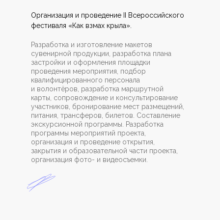
Организация и проведение II Всероссийского
фестиваля «Как взмах крыла».
Разработка и изготовление макетов
сувенирной продукции, разработка плана
застройки и оформления площадки
проведения мероприятия, подбор
квалифицированного персонала
и волонтёров, разработка маршрутной
карты, сопровождение и консультирование
участников, бронирование мест размещений,
питания, трансферов, билетов. Составление
экскурсионной программы. Разработка
программы мероприятий проекта,
организация и проведение открытия,
закрытия и образовательной части проекта,
организация фото- и видеосъемки.