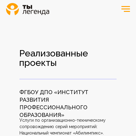
Реализованные
проекты
ФГБОУ ДПО «ИНСТИТУТ
РАЗВИТИЯ
ПРОФЕССИОНАЛЬНОГО
ОБРАЗОВАНИЯ»
Услуги по организационно-техническому
сопровождению серий мероприятий:
Национальный чемпионат «Абилимпикс».