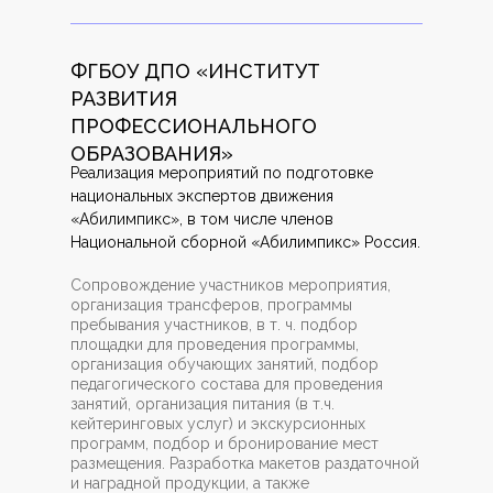
ФГБОУ ДПО «ИНСТИТУТ
РАЗВИТИЯ
ПРОФЕССИОНАЛЬНОГО
ОБРАЗОВАНИЯ»
Реализация мероприятий по подготовке
национальных экспертов движения
«Абилимпикс», в том числе членов
Национальной сборной «Абилимпикс» Россия.
Сопровождение участников мероприятия,
организация трансферов, программы
пребывания участников, в т. ч. подбор
площадки для проведения программы,
организация обучающих занятий, подбор
педагогического состава для проведения
занятий, организация питания (в т.ч.
кейтеринговых услуг) и экскурсионных
программ, подбор и бронирование мест
размещения. Разработка макетов раздаточной
и наградной продукции, а также