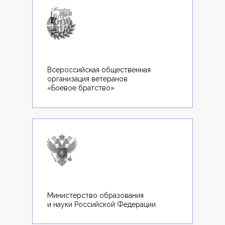
Всероссийская общественная
организация ветеранов
«Боевое братство»
Министерство образования
и науки Российской Федерации