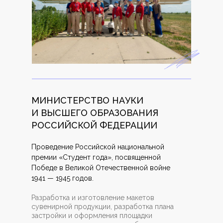
МИНИСТЕРСТВО НАУКИ
И ВЫСШЕГО ОБРАЗОВАНИЯ
РОССИЙСКОЙ ФЕДЕРАЦИИ
Проведение Российской национальной
премии «Студент года», посвященной
Победе в Великой Отечественной войне
1941 — 1945 годов.
Разработка и изготовление макетов
сувенирной продукции, разработка плана
застройки и оформления площадки