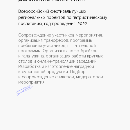
Всероссийский фестиваль лучших
региональных проектов по патриотическому
воспитанию, год проведения: 2022.
Сопровождение участников мероприятия,
организация трансферов, программы
пребывания участников, в т. ч. деловой
программы. Организация кофе-брейков
и гала-ужина, организация работы круглых
столов и онлайн-трансляции заседаний.
Разработка и изготовление наградной
и сувенирной продукции. Подбор
и сопровождение спикеров, модераторов
мероприятия.