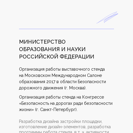
МИНИСТЕРСТВО
ОБРАЗОВАНИЯ И НАУКИ
РОССИЙСКОЙ ФЕДЕРАЦИИ
Организация работы выставочного стенда
на Московском Международном Салоне
образования 2017 в области Безопасности
дорожного движения (г. Москва).
Организация работы стенда на Конгрессе
«Безопасность на дорогах ради безопасности
жизни» (г. Санкт-Петербург).
Разработка дизайна застройки площадки,
изготовление дизайн-элементов, разработка
программы работа стенда, в т. ч. активности