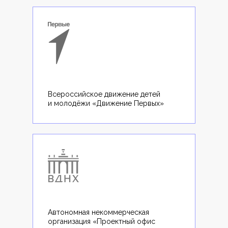
Всероссийское движение детей
и молодёжи «Движение Первых»
Автономная некоммерческая
организация «Проектный офис