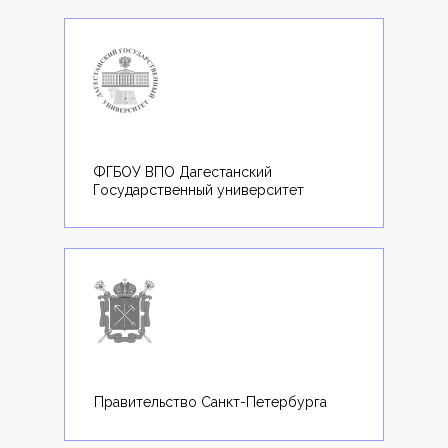
ФГБОУ ВПО Дагестанский
Государственный университет
Правительство Санкт-Петербурга