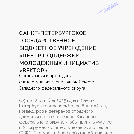
САНКТ-ПЕТЕРБУРГСКОЕ
ГОСУДАРСТВЕННОЕ
БЮДЖЕТНОЕ УЧРЕЖДЕНИЕ
«ЦЕНТР ПОДДЕРЖКИ
МОЛОДЕЖНЫХ ИНИЦИАТИВ
«ВЕКТОР»
Организация и проведение
слета студенческих отрядов Северо-
Западного федерального округа
С 9 по 12 октября 2025 года в Санкт-
Петербурге собралось более 800 бойцов,
командиров и ветеранов отрядного
движения со всего Северо-Западного
федерального округа, чтобы принять участие
в XII окружном слёте студенческих отрядов
СЗФО. Это масштабное событие объединило