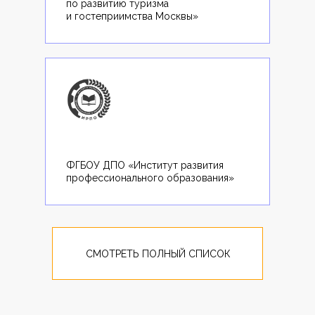
по развитию туризма
и гостеприимства Москвы»
ФГБОУ ДПО «Институт развития
профессионального образования»
СМОТРЕТЬ ПОЛНЫЙ СПИСОК