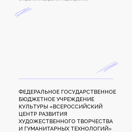
ФЕДЕРАЛЬНОЕ ГОСУДАРСТВЕННОЕ
БЮДЖЕТНОЕ УЧРЕЖДЕНИЕ
КУЛЬТУРЫ «ВСЕРОССИЙСКИЙ
ЦЕНТР РАЗВИТИЯ
ХУДОЖЕСТВЕННОГО ТВОРЧЕСТВА
И ГУМАНИТАРНЫХ ТЕХНОЛОГИЙ»