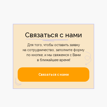
Связаться с нами
Для того, чтобы оставить заявку
на сотрудничество, заполните форму
по кнопке, и мы свяжемся с Вами
в ближайшее время!
Связаться с нами