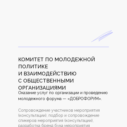
КОМИТЕТ ПО МОЛОДЕЖНОЙ
ПОЛИТИКЕ
И ВЗАИМОДЕЙСТВИЮ
С ОБЩЕСТВЕННЫМИ
ОРГАНИЗАЦИЯМИ
Оказание услуг по организации и проведению
молодежного форума — «ДОБРОФОРУМ».
Сопровождение участников мероприятия
(консультации), подбор и сопровождение
спикеров мероприятия (консультации),
разработка бренд бука мероприятия