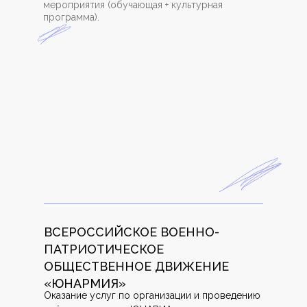
мероприятия (обучающая + культурная
программа).
ВСЕРОССИЙСКОЕ ВОЕННО-
ПАТРИОТИЧЕСКОЕ
ОБЩЕСТВЕННОЕ ДВИЖЕНИЕ
«ЮНАРМИЯ»
Оказание услуг по организации и проведению