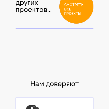
других
СМОТРЕТЬ
проектов...
ВСЕ
ПРОЕКТЫ
Нам доверяют