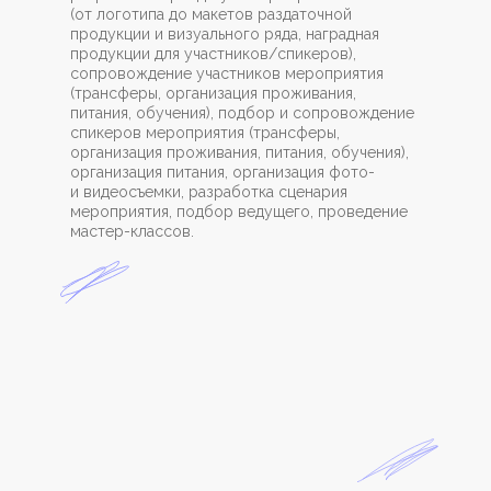
(от логотипа до макетов раздаточной
продукции и визуального ряда, наградная
продукции для участников/спикеров),
сопровождение участников мероприятия
(трансферы, организация проживания,
питания, обучения), подбор и сопровождение
спикеров мероприятия (трансферы,
организация проживания, питания, обучения),
организация питания, организация фото-
и видеосъемки, разработка сценария
мероприятия, подбор ведущего, проведение
мастер-классов.