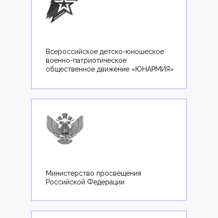
Всероссийское детско-юношеское
военно-патриотическое
общественное движение «ЮНАРМИЯ»
Министерство просвещения
Российской Федерации