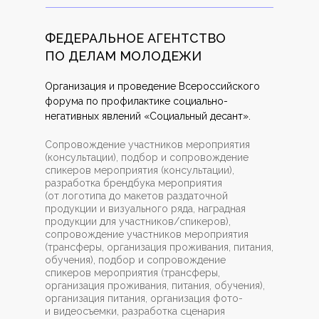
ФЕДЕРАЛЬНОЕ АГЕНТСТВО
ПО ДЕЛАМ МОЛОДЕЖИ
Организация и проведение Всероссийского
форума по профилактике социально-
негативных явлений «Социальный десант».
Сопровождение участников мероприятия
(консультации), подбор и сопровождение
спикеров мероприятия (консультации),
разработка брендбука мероприятия
(от логотипа до макетов раздаточной
продукции и визуального ряда, наградная
продукции для участников/спикеров),
сопровождение участников мероприятия
(трансферы, организация проживания, питания,
обучения), подбор и сопровождение
спикеров мероприятия (трансферы,
организация проживания, питания, обучения),
организация питания, организация фото-
и видеосъемки, разработка сценария